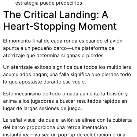
estrategia puede predecirlos
The Critical Landing: A
Heart‑Stopping Moment
El momento final de cada ronda es cuando el avión
apunta a un pequeño barco—una plataforma de
aterrizaje que determina si ganas o pierdes.
Un aterrizaje exitoso significa que todos los multipliers
acumulados pagan; una falla significa que pierdes todo
lo que apostaste durante ese vuelo.
Este mecanismo de todo o nada aumenta la tensión y
anima a los jugadores a buscar resultados rápidos en
lugar de largas sesiones de juego.
La señal visual de que el avión se alinea con la cubierta
del barco proporciona una retroalimentación
instantánea—ya sea un pop-up de celebración o una