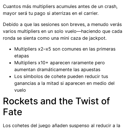
Cuantos más multipliers acumules antes de un crash,
mayor será tu pago si aterrizas en el carrier.
Debido a que las sesiones son breves, a menudo verás
varios multipliers en un solo vuelo—haciendo que cada
ronda se sienta como una mini caza de jackpot.
Multipliers x2–x5 son comunes en las primeras
etapas
Multipliers x10+ aparecen raramente pero
aumentan dramáticamente las apuestas
Los símbolos de cohete pueden reducir tus
ganancias a la mitad si aparecen en medio del
vuelo
Rockets and the Twist of
Fate
Los cohetes del juego añaden suspenso al reducir a la