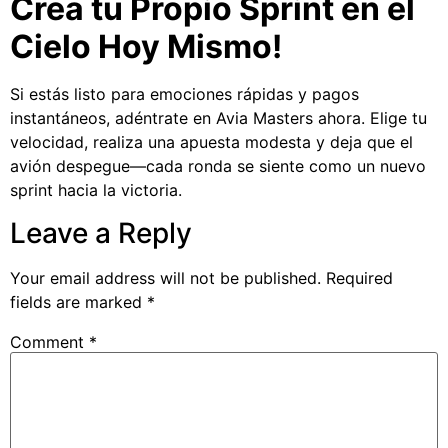
Crea tu Propio Sprint en el
Cielo Hoy Mismo!
Si estás listo para emociones rápidas y pagos
instantáneos, adéntrate en Avia Masters ahora. Elige tu
velocidad, realiza una apuesta modesta y deja que el
avión despegue—cada ronda se siente como un nuevo
sprint hacia la victoria.
Leave a Reply
Your email address will not be published.
Required
fields are marked
*
Comment
*