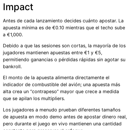
Impact
Antes de cada lanzamiento decides cuánto apostar. La
apuesta mínima es de €0.10 mientras que el techo sube
a €1,000.
Debido a que las sesiones son cortas, la mayoría de los
jugadores mantienen apuestas entre €1 y €5,
permitiendo ganancias o pérdidas rápidas sin agotar su
bankroll.
El monto de la apuesta alimenta directamente el
indicador de combustible del avión; una apuesta más
alta crea un “contrapeso” mayor que crece a medida
que se apilan los multipliers.
Los jugadores a menudo prueban diferentes tamaños
de apuesta en modo demo antes de apostar dinero real,
pero durante el juego en vivo mantienen una cantidad