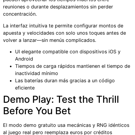
reuniones o durante desplazamientos sin perder
concentración.
La interfaz intuitiva te permite configurar montos de
apuesta y velocidades con solo unos toques antes de
volver a lanzar—sin menús complicados.
UI elegante compatible con dispositivos iOS y
Android
Tiempos de carga rápidos mantienen el tiempo de
inactividad mínimo
Las baterías duran más gracias a un código
eficiente
Demo Play: Test the Thrill
Before You Bet
El modo demo gratuito usa mecánicas y RNG idénticos
al juego real pero reemplaza euros por créditos