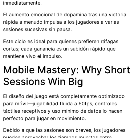
inmediatamente.
El aumento emocional de dopamina tras una victoria
rápida a menudo impulsa a los jugadores a varias
sesiones sucesivas sin pausa.
Este ciclo es ideal para quienes prefieren ráfagas
cortas; cada ganancia es un subidón rápido que
mantiene vivo el impulso.
Mobile Mastery: Why Short
Sessions Win Big
El diseño del juego está completamente optimizado
para móvil—jugabilidad fluida a 60fps, controles
táctiles receptivos y uso mínimo de datos lo hacen
perfecto para jugar en movimiento.
Debido a que las sesiones son breves, los jugadores
pueden aprovechar los tiempos muertos entre