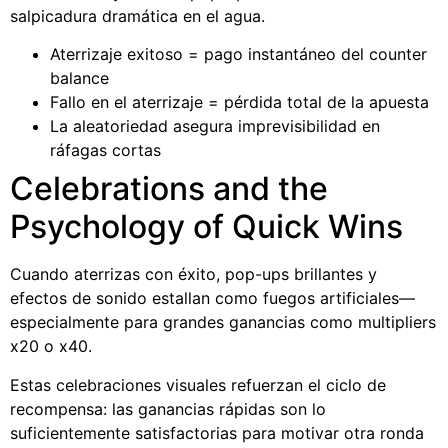
salpicadura dramática en el agua.
Aterrizaje exitoso = pago instantáneo del counter
balance
Fallo en el aterrizaje = pérdida total de la apuesta
La aleatoriedad asegura imprevisibilidad en
ráfagas cortas
Celebrations and the
Psychology of Quick Wins
Cuando aterrizas con éxito, pop-ups brillantes y
efectos de sonido estallan como fuegos artificiales—
especialmente para grandes ganancias como multipliers
x20 o x40.
Estas celebraciones visuales refuerzan el ciclo de
recompensa: las ganancias rápidas son lo
suficientemente satisfactorias para motivar otra ronda