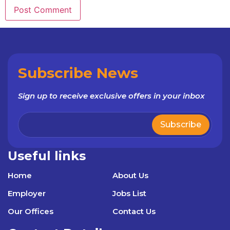
Subscribe News
Sign up to receive exclusive offers in your inbox
Useful links
Home
About Us
Employer
Jobs List
Our Offices
Contact Us