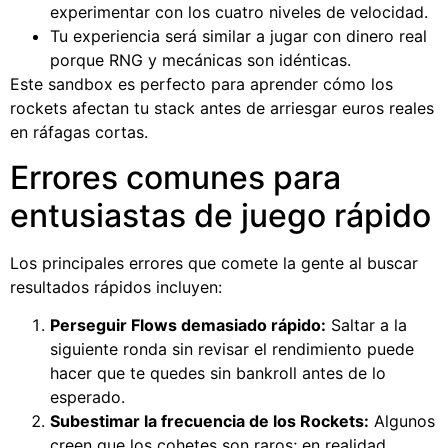
experimentar con los cuatro niveles de velocidad.
Tu experiencia será similar a jugar con dinero real
porque RNG y mecánicas son idénticas.
Este sandbox es perfecto para aprender cómo los
rockets afectan tu stack antes de arriesgar euros reales
en ráfagas cortas.
Errores comunes para
entusiastas de juego rápido
Los principales errores que comete la gente al buscar
resultados rápidos incluyen:
Perseguir Flows demasiado rápido:
Saltar a la
siguiente ronda sin revisar el rendimiento puede
hacer que te quedes sin bankroll antes de lo
esperado.
Subestimar la frecuencia de los Rockets:
Algunos
creen que los cohetes son raros; en realidad,