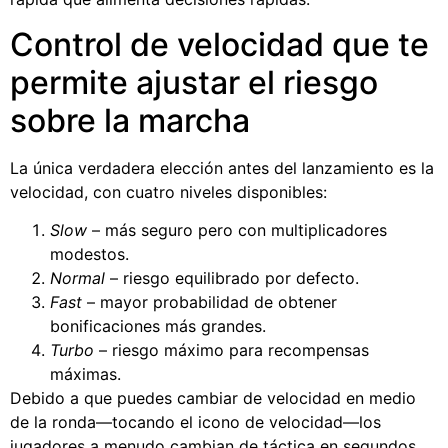
Control de velocidad que te
permite ajustar el riesgo
sobre la marcha
La única verdadera elección antes del lanzamiento es la
velocidad, con cuatro niveles disponibles:
Slow
– más seguro pero con multiplicadores
modestos.
Normal
– riesgo equilibrado por defecto.
Fast
– mayor probabilidad de obtener
bonificaciones más grandes.
Turbo
– riesgo máximo para recompensas
máximas.
Debido a que puedes cambiar de velocidad en medio
de la ronda—tocando el icono de velocidad—los
jugadores a menudo cambian de táctica en segundos,