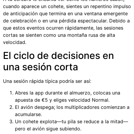
cuando aparece un cohete, sientes un repentino impulso
de anticipación que termina en una ventana emergente
de celebración o en una pérdida espectacular. Debido a
que estos eventos ocurren rápidamente, las sesiones
cortas se sienten como una montaña rusa de alta
velocidad.
El ciclo de decisiones en
una sesión corta
Una sesión rápida típica podría ser así:
Abres la app durante el almuerzo, colocas una
apuesta de €5 y eliges velocidad Normal.
El avión despega; los multiplicadores comienzan a
acumularse.
Un cohete explota—tu pila se reduce a la mitad—
pero el avión sigue subiendo.