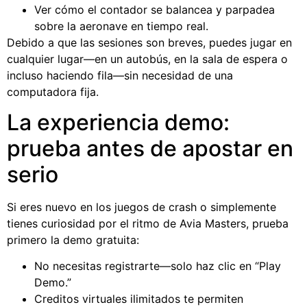
Ver cómo el contador se balancea y parpadea
sobre la aeronave en tiempo real.
Debido a que las sesiones son breves, puedes jugar en
cualquier lugar—en un autobús, en la sala de espera o
incluso haciendo fila—sin necesidad de una
computadora fija.
La experiencia demo:
prueba antes de apostar en
serio
Si eres nuevo en los juegos de crash o simplemente
tienes curiosidad por el ritmo de Avia Masters, prueba
primero la demo gratuita:
No necesitas registrarte—solo haz clic en “Play
Demo.”
Creditos virtuales ilimitados te permiten