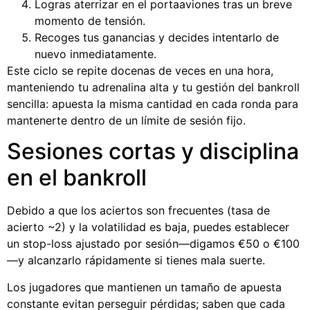
Logras aterrizar en el portaaviones tras un breve
momento de tensión.
Recoges tus ganancias y decides intentarlo de
nuevo inmediatamente.
Este ciclo se repite docenas de veces en una hora,
manteniendo tu adrenalina alta y tu gestión del bankroll
sencilla: apuesta la misma cantidad en cada ronda para
mantenerte dentro de un límite de sesión fijo.
Sesiones cortas y disciplina
en el bankroll
Debido a que los aciertos son frecuentes (tasa de
acierto ~2) y la volatilidad es baja, puedes establecer
un stop-loss ajustado por sesión—digamos €50 o €100
—y alcanzarlo rápidamente si tienes mala suerte.
Los jugadores que mantienen un tamaño de apuesta
constante evitan perseguir pérdidas; saben que cada