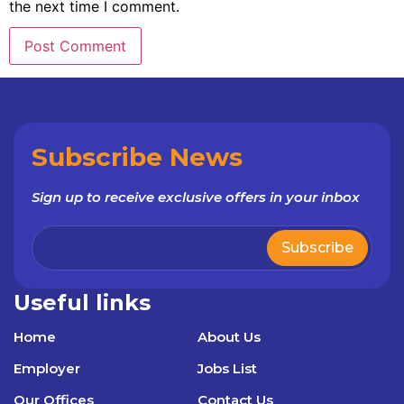
the next time I comment.
Subscribe News
Sign up to receive exclusive offers in your inbox
Useful links
Home
About Us
Employer
Jobs List
Our Offices
Contact Us