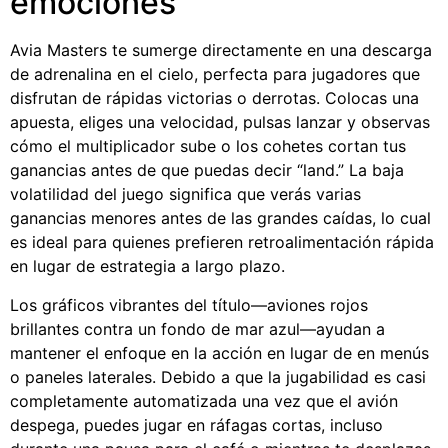
emociones
Avia Masters te sumerge directamente en una descarga
de adrenalina en el cielo, perfecta para jugadores que
disfrutan de rápidas victorias o derrotas. Colocas una
apuesta, eliges una velocidad, pulsas lanzar y observas
cómo el multiplicador sube o los cohetes cortan tus
ganancias antes de que puedas decir “land.” La baja
volatilidad del juego significa que verás varias
ganancias menores antes de las grandes caídas, lo cual
es ideal para quienes prefieren retroalimentación rápida
en lugar de estrategia a largo plazo.
Los gráficos vibrantes del título—aviones rojos
brillantes contra un fondo de mar azul—ayudan a
mantener el enfoque en la acción en lugar de en menús
o paneles laterales. Debido a que la jugabilidad es casi
completamente automatizada una vez que el avión
despega, puedes jugar en ráfagas cortas, incluso