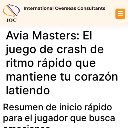
Avia Masters: El
juego de crash de
ritmo rápido que
mantiene tu corazón
latiendo
Resumen de inicio rápido
para el jugador que busca