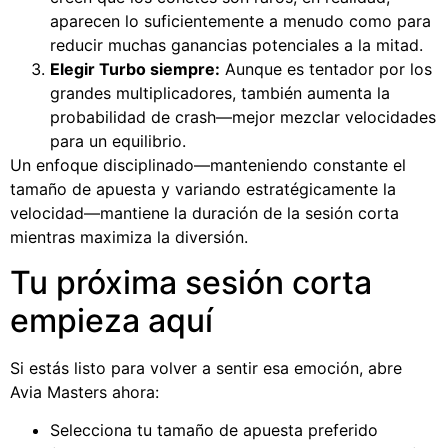
aparecen lo suficientemente a menudo como para
reducir muchas ganancias potenciales a la mitad.
Elegir Turbo siempre:
Aunque es tentador por los
grandes multiplicadores, también aumenta la
probabilidad de crash—mejor mezclar velocidades
para un equilibrio.
Un enfoque disciplinado—manteniendo constante el
tamaño de apuesta y variando estratégicamente la
velocidad—mantiene la duración de la sesión corta
mientras maximiza la diversión.
Tu próxima sesión corta
empieza aquí
Si estás listo para volver a sentir esa emoción, abre
Avia Masters ahora:
Selecciona tu tamaño de apuesta preferido