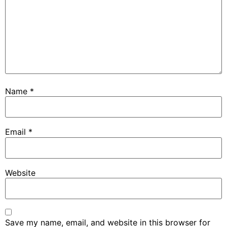
Name
*
Email
*
Website
Save my name, email, and website in this browser for