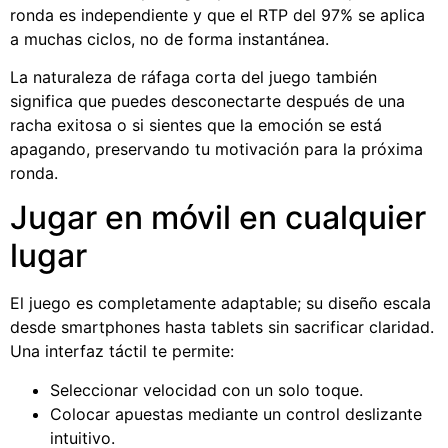
ronda es independiente y que el RTP del 97% se aplica
a muchas ciclos, no de forma instantánea.
La naturaleza de ráfaga corta del juego también
significa que puedes desconectarte después de una
racha exitosa o si sientes que la emoción se está
apagando, preservando tu motivación para la próxima
ronda.
Jugar en móvil en cualquier
lugar
El juego es completamente adaptable; su diseño escala
desde smartphones hasta tablets sin sacrificar claridad.
Una interfaz táctil te permite:
Seleccionar velocidad con un solo toque.
Colocar apuestas mediante un control deslizante
intuitivo.