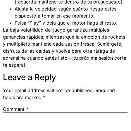
(recuerda mantenerte dentro de tu presupuesto).
Ajusta la velocidad según cuánto riesgo estés
dispuesto a tomar en ese momento.
Pulsa “Play” y deja que el motor haga el resto.
La baja volatilidad del juego garantiza múltiples
ganancias rápidas, mientras que la emoción de rockets
y multipliers mantiene cada sesión fresca. Sumérgete,
disfruta de las caídas y vuelve para otra ráfaga de
adrenalina cuando estés listo—¡tu próxima sesión corta
te espera!
Leave a Reply
Your email address will not be published.
Required
fields are marked
*
Comment
*