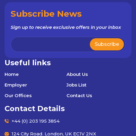
Subscribe News
Sign up to receive exclusive offers in your inbox
Useful links
Home
About Us
Employer
Jobs List
Our Offices
Contact Us
Contact Details
+44 (0) 203 195 3854
124 City Road. London, UK EC1V 2NX