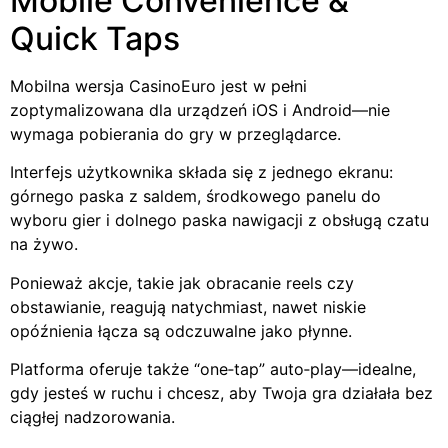
Mobile Convenience &
Quick Taps
Mobilna wersja CasinoEuro jest w pełni
zoptymalizowana dla urządzeń iOS i Android—nie
wymaga pobierania do gry w przeglądarce.
Interfejs użytkownika składa się z jednego ekranu:
górnego paska z saldem, środkowego panelu do
wyboru gier i dolnego paska nawigacji z obsługą czatu
na żywo.
Ponieważ akcje, takie jak obracanie reels czy
obstawianie, reagują natychmiast, nawet niskie
opóźnienia łącza są odczuwalne jako płynne.
Platforma oferuje także “one‑tap” auto‑play—idealne,
gdy jesteś w ruchu i chcesz, aby Twoja gra działała bez
ciągłej nadzorowania.