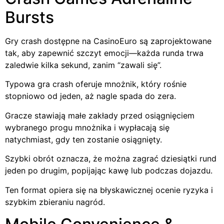
Bursts
Gry crash dostępne na CasinoEuro są zaprojektowane
tak, aby zapewnić szczyt emocji—każda runda trwa
zaledwie kilka sekund, zanim “zawali się”.
Typowa gra crash oferuje mnożnik, który rośnie
stopniowo od jeden, aż nagle spada do zera.
Gracze stawiają małe zakłady przed osiągnięciem
wybranego progu mnożnika i wypłacają się
natychmiast, gdy ten zostanie osiągnięty.
Szybki obrót oznacza, że można zagrać dziesiątki rund
jeden po drugim, popijając kawę lub podczas dojazdu.
Ten format opiera się na błyskawicznej ocenie ryzyka i
szybkim zbieraniu nagród.