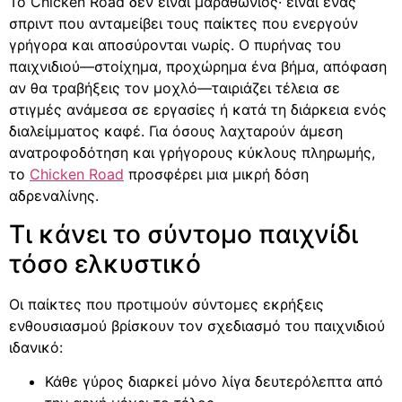
Το Chicken Road δεν είναι μαραθώνιος· είναι ένας
σπριντ που ανταμείβει τους παίκτες που ενεργούν
γρήγορα και αποσύρονται νωρίς. Ο πυρήνας του
παιχνιδιού—στοίχημα, προχώρημα ένα βήμα, απόφαση
αν θα τραβήξεις τον μοχλό—ταιριάζει τέλεια σε
στιγμές ανάμεσα σε εργασίες ή κατά τη διάρκεια ενός
διαλείμματος καφέ. Για όσους λαχταρούν άμεση
ανατροφοδότηση και γρήγορους κύκλους πληρωμής,
το
Chicken Road
προσφέρει μια μικρή δόση
αδρεναλίνης.
Τι κάνει το σύντομο παιχνίδι
τόσο ελκυστικό
Οι παίκτες που προτιμούν σύντομες εκρήξεις
ενθουσιασμού βρίσκουν τον σχεδιασμό του παιχνιδιού
ιδανικό:
Κάθε γύρος διαρκεί μόνο λίγα δευτερόλεπτα από