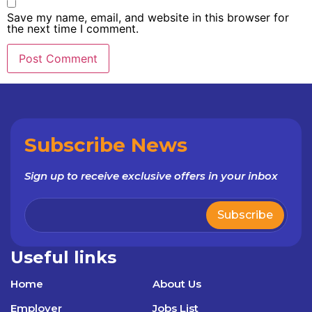
Save my name, email, and website in this browser for
the next time I comment.
Subscribe News
Sign up to receive exclusive offers in your inbox
Useful links
Home
About Us
Employer
Jobs List