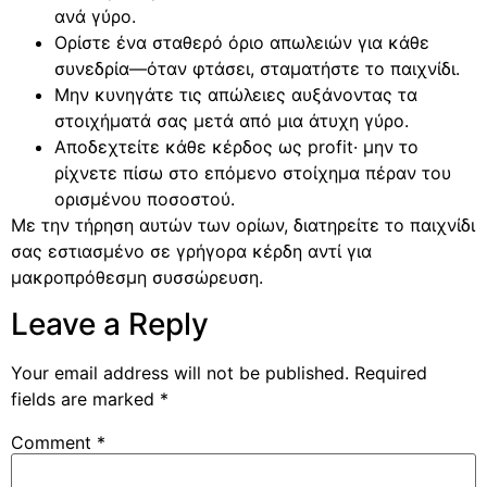
ανά γύρο.
Ορίστε ένα σταθερό όριο απωλειών για κάθε
συνεδρία—όταν φτάσει, σταματήστε το παιχνίδι.
Μην κυνηγάτε τις απώλειες αυξάνοντας τα
στοιχήματά σας μετά από μια άτυχη γύρο.
Αποδεχτείτε κάθε κέρδος ως profit· μην το
ρίχνετε πίσω στο επόμενο στοίχημα πέραν του
ορισμένου ποσοστού.
Με την τήρηση αυτών των ορίων, διατηρείτε το παιχνίδι
σας εστιασμένο σε γρήγορα κέρδη αντί για
μακροπρόθεσμη συσσώρευση.
Leave a Reply
Your email address will not be published.
Required
fields are marked
*
Comment
*