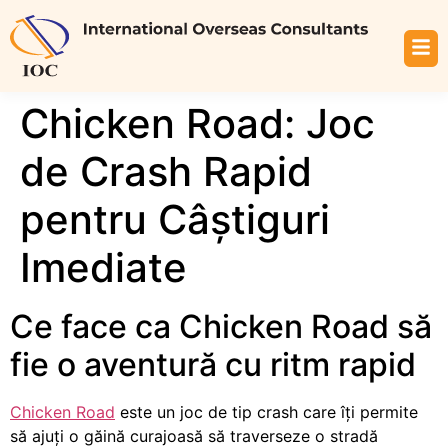
Chicken Road: Joc
de Crash Rapid
pentru Câștiguri
Imediate
Ce face ca Chicken Road să
fie o aventură cu ritm rapid
Chicken Road
este un joc de tip crash care îți permite
să ajuți o găină curajoasă să traverseze o stradă