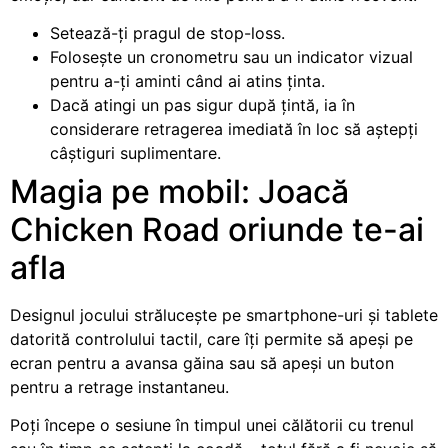
Setează-ți pragul de stop-loss.
Folosește un cronometru sau un indicator vizual
pentru a-ți aminti când ai atins ținta.
Dacă atingi un pas sigur după țintă, ia în
considerare retragerea imediată în loc să aștepți
câștiguri suplimentare.
Magia pe mobil: Joacă
Chicken Road oriunde te-ai
afla
Designul jocului strălucește pe smartphone-uri și tablete
datorită controlului tactil, care îți permite să apeși pe
ecran pentru a avansa găina sau să apeși un buton
pentru a retrage instantaneu.
Poți începe o sesiune în timpul unei călătorii cu trenul