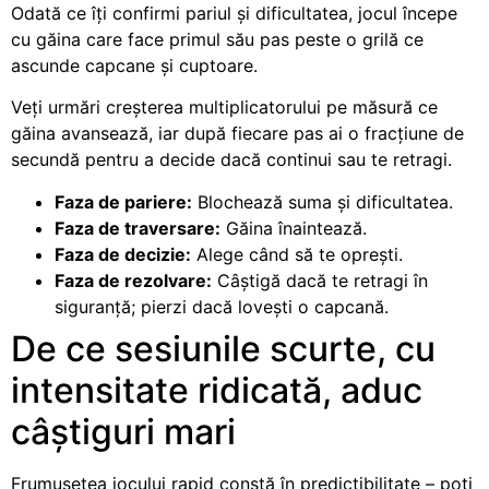
Odată ce îți confirmi pariul și dificultatea, jocul începe
cu găina care face primul său pas peste o grilă ce
ascunde capcane și cuptoare.
Veți urmări creșterea multiplicatorului pe măsură ce
găina avansează, iar după fiecare pas ai o fracțiune de
secundă pentru a decide dacă continui sau te retragi.
Faza de pariere:
Blochează suma și dificultatea.
Faza de traversare:
Găina înaintează.
Faza de decizie:
Alege când să te oprești.
Faza de rezolvare:
Câștigă dacă te retragi în
siguranță; pierzi dacă lovești o capcană.
De ce sesiunile scurte, cu
intensitate ridicată, aduc
câștiguri mari
Frumusețea jocului rapid constă în predictibilitate – poți