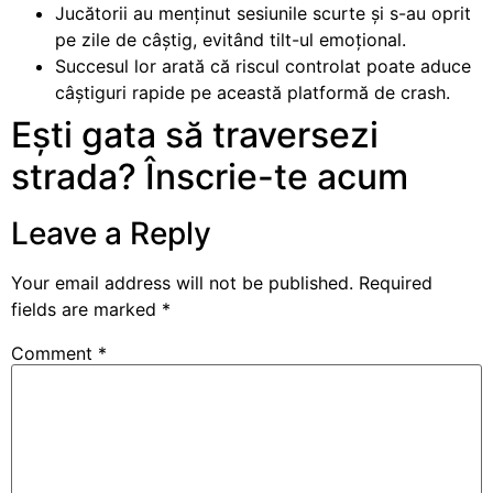
Jucătorii au menținut sesiunile scurte și s-au oprit
pe zile de câștig, evitând tilt-ul emoțional.
Succesul lor arată că riscul controlat poate aduce
câștiguri rapide pe această platformă de crash.
Ești gata să traversezi
strada? Înscrie-te acum
Leave a Reply
Your email address will not be published.
Required
fields are marked
*
Comment
*