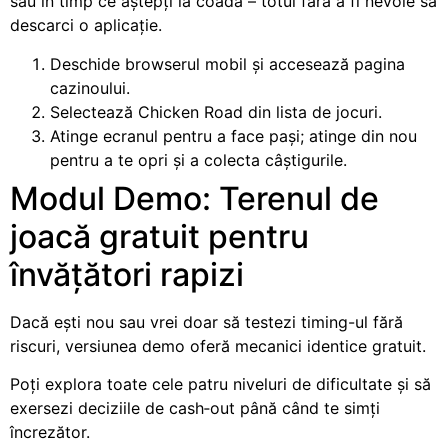
sau în timp ce aștepți la coadă – totul fără a fi nevoie să
descarci o aplicație.
Deschide browserul mobil și accesează pagina
cazinoului.
Selectează Chicken Road din lista de jocuri.
Atinge ecranul pentru a face pași; atinge din nou
pentru a te opri și a colecta câștigurile.
Modul Demo: Terenul de
joacă gratuit pentru
învățători rapizi
Dacă ești nou sau vrei doar să testezi timing-ul fără
riscuri, versiunea demo oferă mecanici identice gratuit.
Poți explora toate cele patru niveluri de dificultate și să
exersezi deciziile de cash‑out până când te simți
încrezător.