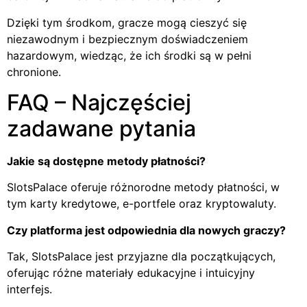
Dzięki tym środkom, gracze mogą cieszyć się
niezawodnym i bezpiecznym doświadczeniem
hazardowym, wiedząc, że ich środki są w pełni
chronione.
FAQ – Najczęściej
zadawane pytania
Jakie są dostępne metody płatności?
SlotsPalace oferuje różnorodne metody płatności, w
tym karty kredytowe, e-portfele oraz kryptowaluty.
Czy platforma jest odpowiednia dla nowych graczy?
Tak, SlotsPalace jest przyjazne dla początkujących,
oferując różne materiały edukacyjne i intuicyjny
interfejs.