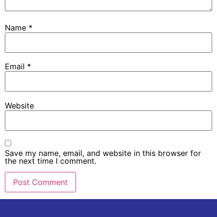
Name
*
Email
*
Website
Save my name, email, and website in this browser for
the next time I comment.