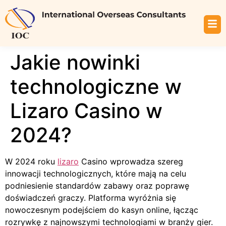
Jakie nowinki
technologiczne w
Lizaro Casino w
2024?
W 2024 roku
lizaro
Casino wprowadza szereg
innowacji technologicznych, które mają na celu
podniesienie standardów zabawy oraz poprawę
doświadczeń graczy. Platforma wyróżnia się
nowoczesnym podejściem do kasyn online, łącząc
rozrywkę z najnowszymi technologiami w branży gier.