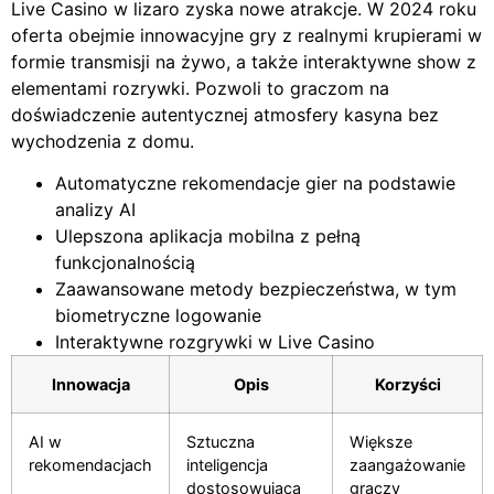
Live Casino w lizaro zyska nowe atrakcje. W 2024 roku
oferta obejmie innowacyjne gry z realnymi krupierami w
formie transmisji na żywo, a także interaktywne show z
elementami rozrywki. Pozwoli to graczom na
doświadczenie autentycznej atmosfery kasyna bez
wychodzenia z domu.
Automatyczne rekomendacje gier na podstawie
analizy AI
Ulepszona aplikacja mobilna z pełną
funkcjonalnością
Zaawansowane metody bezpieczeństwa, w tym
biometryczne logowanie
Interaktywne rozgrywki w Live Casino
Innowacja
Opis
Korzyści
AI w
Sztuczna
Większe
rekomendacjach
inteligencja
zaangażowanie
dostosowująca
graczy