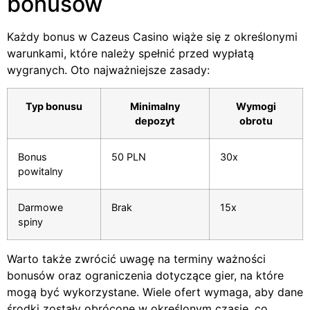
bonusów
Każdy bonus w Cazeus Casino wiąże się z określonymi
warunkami, które należy spełnić przed wypłatą
wygranych. Oto najważniejsze zasady:
Typ bonusu
Minimalny
Wymogi
depozyt
obrotu
Bonus
50 PLN
30x
powitalny
Darmowe
Brak
15x
spiny
Warto także zwrócić uwagę na terminy ważności
bonusów oraz ograniczenia dotyczące gier, na które
mogą być wykorzystane. Wiele ofert wymaga, aby dane
środki zostały obrócone w określonym czasie, co