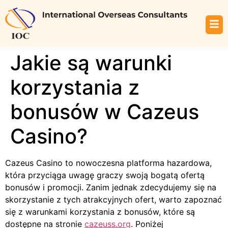
Jakie są warunki
korzystania z
bonusów w Cazeus
Casino?
Cazeus Casino to nowoczesna platforma hazardowa,
która przyciąga uwagę graczy swoją bogatą ofertą
bonusów i promocji. Zanim jednak zdecydujemy się na
skorzystanie z tych atrakcyjnych ofert, warto zapoznać
się z warunkami korzystania z bonusów, które są
dostępne na stronie
cazeuss.org
. Poniżej