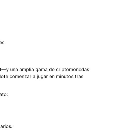
es.
olut—y una amplia gama de criptomonedas
dote comenzar a jugar en minutos tras
ato:
arios.