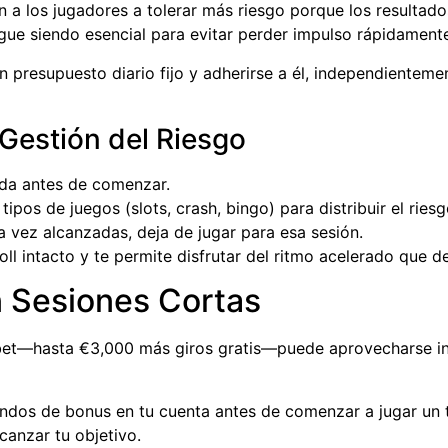
an a los jugadores a tolerar más riesgo porque los resultado
igue siendo esencial para evitar perder impulso rápidament
n presupuesto diario fijo y adherirse a él, independienteme
 Gestión del Riesgo
da antes de comenzar.
tipos de juegos (slots, crash, bingo) para distribuir el riesg
vez alcanzadas, deja de jugar para esa sesión.
oll intacto y te permite disfrutar del ritmo acelerado que d
 Sesiones Cortas
bet—hasta €3,000 más giros gratis—puede aprovecharse in
ondos de bonus en tu cuenta antes de comenzar a jugar un 
canzar tu objetivo.