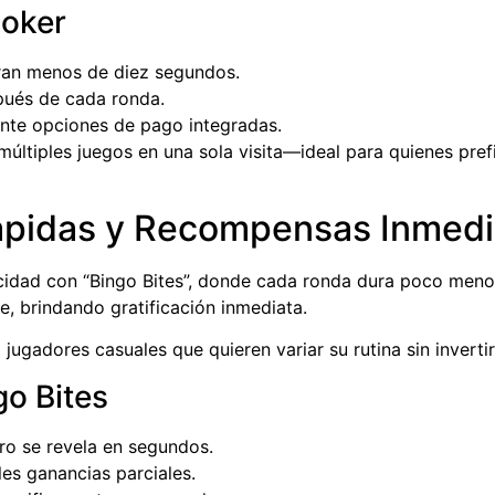
Poker
ran menos de diez segundos.
pués de cada ronda.
nte opciones de pago integradas.
últiples juegos en una sola visita—ideal para quienes pref
Rápidas y Recompensas Inmedi
ocidad con “Bingo Bites”, donde cada ronda dura poco men
, brindando gratificación inmediata.
jugadores casuales que quieren variar su rutina sin invertir
o Bites
o se revela en segundos.
les ganancias parciales.