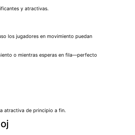
icantes y atractivas.
luso los jugadores en movimiento puedan
iento o mientras esperas en fila—perfecto
atractiva de principio a fin.
oj