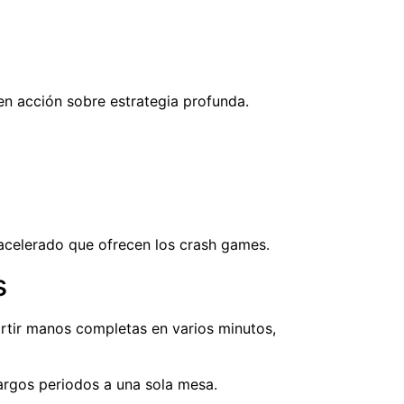
ren acción sobre estrategia profunda.
 acelerado que ofrecen los crash games.
s
artir manos completas en varios minutos,
argos periodos a una sola mesa.