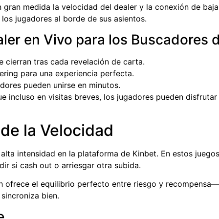
en gran medida la velocidad del dealer y la conexión de baja
 los jugadores al borde de sus asientos.
ler en Vivo para los Buscadores 
 cierran tras cada revelación de carta.
ring para una experiencia perfecta.
ores pueden unirse en minutos.
e incluso en visitas breves, los jugadores pueden disfrutar
de la Velocidad
lta intensidad en la plataforma de Kinbet. En estos juegos,
r si cash out o arriesgar otra subida.
h ofrece el equilibrio perfecto entre riesgo y recompensa
 sincroniza bien.
e