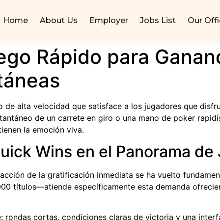
Home
About Us
Employer
Jobs List
Our Off
uego Rápido para Ganan
táneas
o de alta velocidad que satisface a los jugadores que disf
tantáneo de un carrete en giro o una mano de poker rapidí
tienen la emoción viva.
Quick Wins en el Panorama de
racción de la gratificación inmediata se ha vuelto fundame
,000 títulos—atiende específicamente esta demanda ofreci
 rondas cortas, condiciones claras de victoria y una interf