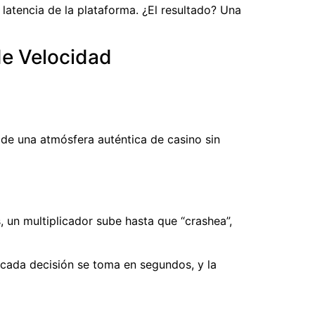
 latencia de la plataforma. ¿El resultado? Una
de Velocidad
 de una atmósfera auténtica de casino sin
 un multiplicador sube hasta que “crashea”,
—cada decisión se toma en segundos, y la