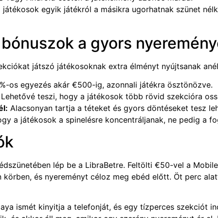
játékosok egyik játékról a másikra ugorhatnak szünet nélk
a bónuszok a gyors nyeremén
kciókat játszó játékosoknak extra élményt nyújtsanak anél
-os egyezés akár €500-ig, azonnali játékra ösztönözve.
Lehetővé teszi, hogy a játékosok több rövid szekcióra oss
l:
Alacsonyan tartja a téteket és gyors döntéseket tesz le
gy a játékosok a spinelésre koncentráljanak, ne pedig a f
ók
dszünetében lép be a LibraBetre. Feltölti €50-vel a Mobile
en körben, és nyereményt céloz meg ebéd előtt. Öt perc alat
a ismét kinyitja a telefonját, és egy tízperces szekciót in