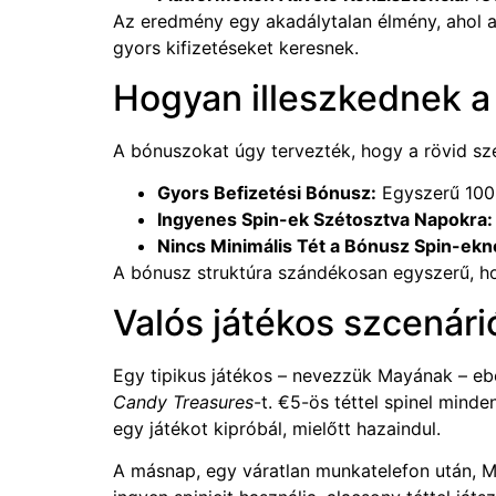
Az eredmény egy akadálytalan élmény, ahol a 
gyors kifizetéseket keresnek.
Hogyan illeszkednek 
A bónuszokat úgy tervezték, hogy a rövid sze
Gyors Befizetési Bónusz:
Egyszerű 100%
Ingyenes Spin-ek Szétosztva Napokra:
Nincs Minimális Tét a Bónusz Spin-ekné
A bónusz struktúra szándékosan egyszerű, ho
Valós játékos szcenári
Egy tipikus játékos – nevezzük Mayának – ebé
Candy Treasures
-t. €5-ös téttel spinel mind
egy játékot kipróbál, mielőtt hazaindul.
A másnap, egy váratlan munkatelefon után, May