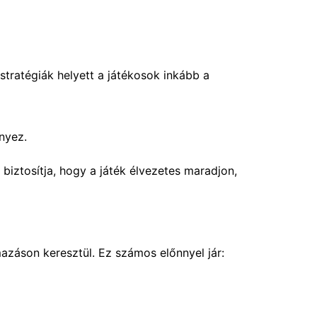
stratégiák helyett a játékosok inkább a
nyez.
s biztosítja, hogy a játék élvezetes maradjon,
azáson keresztül. Ez számos előnnyel jár: