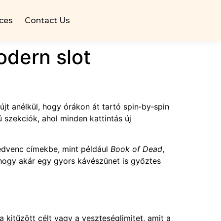
ices
Contact Us
odern slot
jt anélkül, hogy órákon át tartó spin‑by‑spin
ú szekciók, ahol minden kattintás új
kedvenc címekbe, mint például
Book of Dead
,
 hogy akár egy gyors kávészünet is győztes
a kitűzött célt vagy a veszteséglimitet, amit a