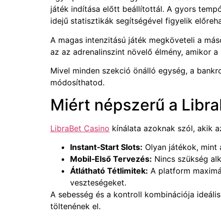
játék indítása előtt beállítottál. A gyors tem
idejű statisztikák segítségével figyelik előreh
A magas intenzitású játék megköveteli a máso
az az adrenalinszint növelő élmény, amikor a
Mivel minden szekció önálló egység, a bankro
módosíthatod.
Miért népszerű a Libra
LibraBet Casino
kínálata azoknak szól, akik a
Instant‑Start Slots:
Olyan játékok, mint
Mobil‑Első Tervezés:
Nincs szükség alk
Átlátható Tétlimitek:
A platform maximál
veszteségeket.
A sebesség és a kontroll kombinációja ideális
töltenének el.