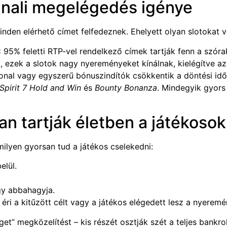
onnali megelégedés igénye
den elérhető címet felfedeznek. Ehelyett olyan slotokat v
:
95% feletti RTP-vel rendelkező címek tartják fenn a szóra
ezek a slotok nagy nyereményeket kínálnak, kielégítve az a
al vagy egyszerű bónuszindítók csökkentik a döntési idő
 Spirit 7 Hold and Win
és
Bounty Bonanza
. Mindegyik gyors 
an tartják életben a játékosok
ilyen gyorsan tud a játékos cselekedni:
lül.
gy abbahagyja.
 éri a kitűzött célt vagy a játékos elégedett lesz a nyeremé
t” megközelítést – kis részét osztják szét a teljes bankrol