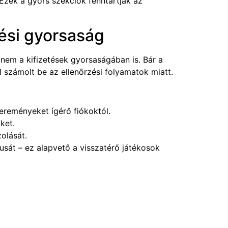
. Ezek a gyors szekciók fenntartják az
tési gyorsaság
nem a kifizetések gyorsaságában is. Bár a
l számolt be az ellenőrzési folyamatok miatt.
ereményeket ígérő fiókoktól.
ket.
olását.
usát – ez alapvető a visszatérő játékosok