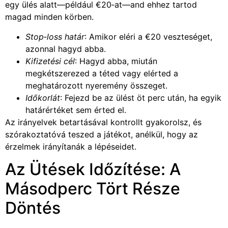
egy ülés alatt—például €20‑at—and ehhez tartod
magad minden körben.
Stop‑loss határ
: Amikor eléri a €20 veszteséget,
azonnal hagyd abba.
Kifizetési cél
: Hagyd abba, miután
megkétszerezed a téted vagy elérted a
meghatározott nyeremény összeget.
Időkorlát
: Fejezd be az ülést öt perc után, ha egyik
határértéket sem érted el.
Az irányelvek betartásával kontrollt gyakorolsz, és
szórakoztatóvá teszed a játékot, anélkül, hogy az
érzelmek irányítanák a lépéseidet.
Az Ütések Időzítése: A
Másodperc Tört Része
Döntés