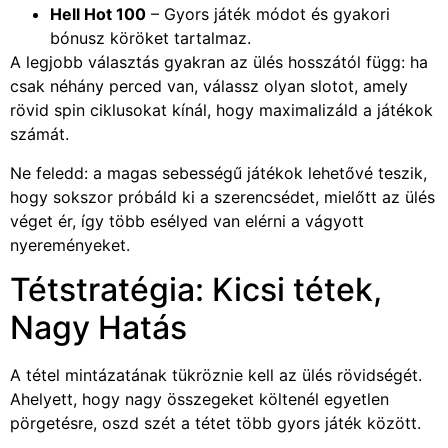
Hell Hot 100
– Gyors játék módot és gyakori
bónusz köröket tartalmaz.
A legjobb választás gyakran az ülés hosszától függ: ha
csak néhány perced van, válassz olyan slotot, amely
rövid spin ciklusokat kínál, hogy maximalizáld a játékok
számát.
Ne feledd: a magas sebességű játékok lehetővé teszik,
hogy sokszor próbáld ki a szerencsédet, mielőtt az ülés
véget ér, így több esélyed van elérni a vágyott
nyereményeket.
Tétstratégia: Kicsi tétek,
Nagy Hatás
A tétel mintázatának tükröznie kell az ülés rövidségét.
Ahelyett, hogy nagy összegeket költenél egyetlen
pörgetésre, oszd szét a tétet több gyors játék között.