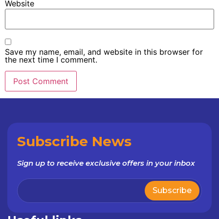
Website
Save my name, email, and website in this browser for
the next time I comment.
Subscribe News
Sign up to receive exclusive offers in your inbox