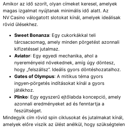
Amikor az idő szorít, olyan címeket keresel, amelyek
magas izgalmat nyújtanak minimális idő alatt. Az
NV Casino válogatott slotokat kínál, amelyek ideálisak
rövid ülésekhez.
Sweet Bonanza
: Egy cukorkákkal teli
tárcsacsomag, amely minden pörgetést azonnali
kifizetéssel jutalmaz.
Aviator
: Egy egyedi mechanika, ahol a
nyereményeid növekednek, amíg úgy döntesz,
hogy „felszállsz”. Ideális gyors döntéshozatalhoz.
Gates of Olympus
: A mitikus téma gyors
ingyen‑pörgetés indításokat kínál a gyors
játékhoz.
Plinko
: Egy egyszerű ejtőlabda koncepció, amely
azonnali eredményeket ad és fenntartja a
feszültséget.
Mindegyik cím rövid spin ciklusokat és jutalmakat kínál,
amelyek előre viszik az ülést anélkül, hogy szükségtelen