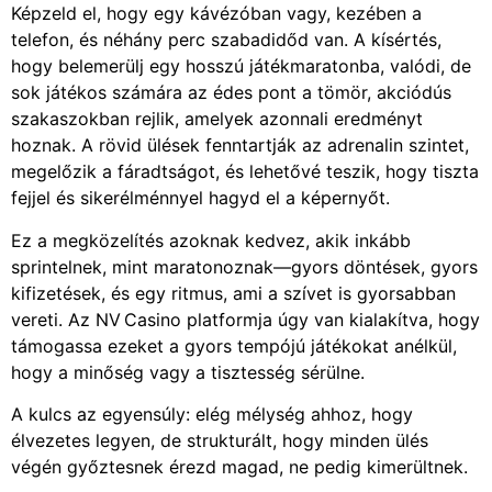
Képzeld el, hogy egy kávézóban vagy, kezében a
telefon, és néhány perc szabadidőd van. A kísértés,
hogy belemerülj egy hosszú játékmaratonba, valódi, de
sok játékos számára az édes pont a tömör, akciódús
szakaszokban rejlik, amelyek azonnali eredményt
hoznak. A rövid ülések fenntartják az adrenalin szintet,
megelőzik a fáradtságot, és lehetővé teszik, hogy tiszta
fejjel és sikerélménnyel hagyd el a képernyőt.
Ez a megközelítés azoknak kedvez, akik inkább
sprintelnek, mint maratonoznak—gyors döntések, gyors
kifizetések, és egy ritmus, ami a szívet is gyorsabban
vereti. Az NV Casino platformja úgy van kialakítva, hogy
támogassa ezeket a gyors tempójú játékokat anélkül,
hogy a minőség vagy a tisztesség sérülne.
A kulcs az egyensúly: elég mélység ahhoz, hogy
élvezetes legyen, de strukturált, hogy minden ülés
végén győztesnek érezd magad, ne pedig kimerültnek.