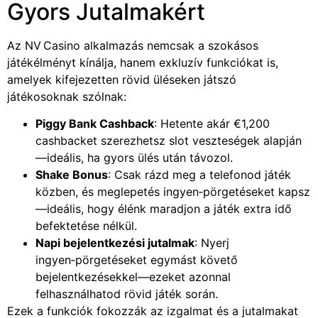
Gyors Jutalmakért
Az NV Casino alkalmazás nemcsak a szokásos
játékélményt kínálja, hanem exkluzív funkciókat is,
amelyek kifejezetten rövid üléseken játszó
játékosoknak szólnak:
Piggy Bank Cashback
: Hetente akár €1,200
cashbacket szerezhetsz slot veszteségek alapján
—ideális, ha gyors ülés után távozol.
Shake Bonus
: Csak rázd meg a telefonod játék
közben, és meglepetés ingyen‑pörgetéseket kapsz
—ideális, hogy élénk maradjon a játék extra idő
befektetése nélkül.
Napi bejelentkezési jutalmak
: Nyerj
ingyen‑pörgetéseket egymást követő
bejelentkezésekkel—ezeket azonnal
felhasználhatod rövid játék során.
Ezek a funkciók fokozzák az izgalmat és a jutalmakat