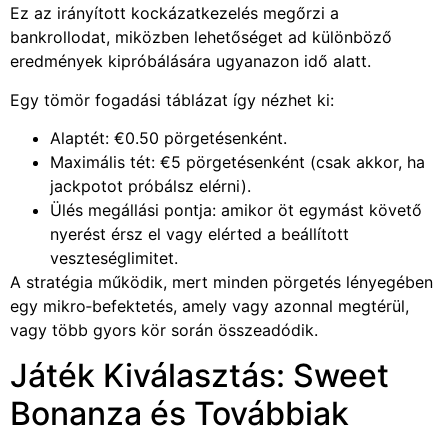
Ez az irányított kockázatkezelés megőrzi a
bankrollodat, miközben lehetőséget ad különböző
eredmények kipróbálására ugyanazon idő alatt.
Egy tömör fogadási táblázat így nézhet ki:
Alaptét: €0.50 pörgetésenként.
Maximális tét: €5 pörgetésenként (csak akkor, ha
jackpotot próbálsz elérni).
Ülés megállási pontja: amikor öt egymást követő
nyerést érsz el vagy elérted a beállított
veszteséglimitet.
A stratégia működik, mert minden pörgetés lényegében
egy mikro‑befektetés, amely vagy azonnal megtérül,
vagy több gyors kör során összeadódik.
Játék Kiválasztás: Sweet
Bonanza és Továbbiak