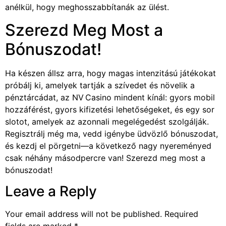
anélkül, hogy meghosszabbítanák az ülést.
Szerezd Meg Most a
Bónuszodat!
Ha készen állsz arra, hogy magas intenzitású játékokat
próbálj ki, amelyek tartják a szívedet és növelik a
pénztárcádat, az NV Casino mindent kínál: gyors mobil
hozzáférést, gyors kifizetési lehetőségeket, és egy sor
slotot, amelyek az azonnali megelégedést szolgálják.
Regisztrálj még ma, vedd igénybe üdvözlő bónuszodat,
és kezdj el pörgetni—a következő nagy nyereményed
csak néhány másodpercre van! Szerezd meg most a
bónuszodat!
Leave a Reply
Your email address will not be published.
Required