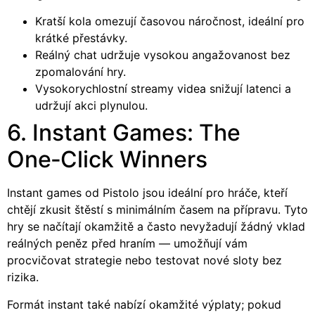
Kratší kola omezují časovou náročnost, ideální pro
krátké přestávky.
Reálný chat udržuje vysokou angažovanost bez
zpomalování hry.
Vysokorychlostní streamy videa snižují latenci a
udržují akci plynulou.
6. Instant Games: The
One‑Click Winners
Instant games od Pistolo jsou ideální pro hráče, kteří
chtějí zkusit štěstí s minimálním časem na přípravu. Tyto
hry se načítají okamžitě a často nevyžadují žádný vklad
reálných peněz před hraním — umožňují vám
procvičovat strategie nebo testovat nové sloty bez
rizika.
Formát instant také nabízí okamžité výplaty; pokud