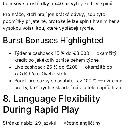
bonusové prostředky a x40 na výhry ze free spinů.
Pro hráče, kteří hrají jen krátké dávky, jsou tyto
podmínky přijatelné, protože je lze splnit hraním her s
vysokou volatilitou, které vyplácejí rychle.
Burst Bonuses Highlighted
Týdenní cashback 15 % do €3 000 — okamžitý
kredit po jakékoliv ztrátě během týdne.
Live cashback 25 % do €200 — okamžitě po
každé hře u živého stolu.
Boost pro sázky s násobiteli až 100 % — užitečné
pro ty, kteří rychle skládají násobitele napříč hrami.
8. Language Flexibility
During Rapid Play
Stránka nabízí 29 jazyků — včetně angličtiny,