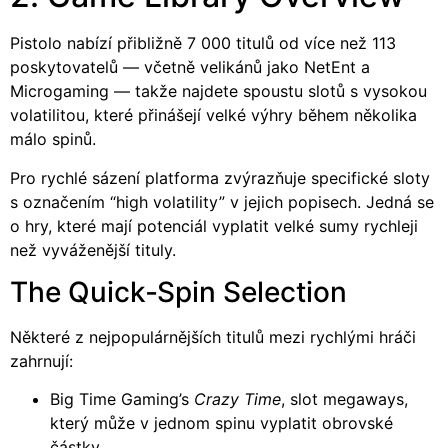
Pistolo nabízí přibližně 7 000 titulů od více než 113
poskytovatelů — včetně velikánů jako NetEnt a
Microgaming — takže najdete spoustu slotů s vysokou
volatilitou, které přinášejí velké výhry během několika
málo spinů.
Pro rychlé sázení platforma zvýrazňuje specifické sloty
s označením “high volatility” v jejich popisech. Jedná se
o hry, které mají potenciál vyplatit velké sumy rychleji
než vyváženější tituly.
The Quick‑Spin Selection
Některé z nejpopulárnějších titulů mezi rychlými hráči
zahrnují:
Big Time Gaming’s
Crazy Time
, slot megaways,
který může v jednom spinu vyplatit obrovské
částky.