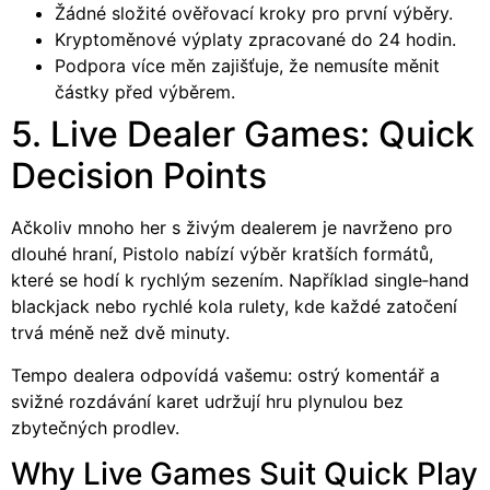
Žádné složité ověřovací kroky pro první výběry.
Kryptoměnové výplaty zpracované do 24 hodin.
Podpora více měn zajišťuje, že nemusíte měnit
částky před výběrem.
5. Live Dealer Games: Quick
Decision Points
Ačkoliv mnoho her s živým dealerem je navrženo pro
dlouhé hraní, Pistolo nabízí výběr kratších formátů,
které se hodí k rychlým sezením. Například single‑hand
blackjack nebo rychlé kola rulety, kde každé zatočení
trvá méně než dvě minuty.
Tempo dealera odpovídá vašemu: ostrý komentář a
svižné rozdávání karet udržují hru plynulou bez
zbytečných prodlev.
Why Live Games Suit Quick Play