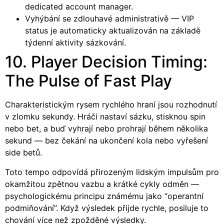
dedicated account manager.
Vyhýbání se zdlouhavé administrativě — VIP
status je automaticky aktualizován na základě
týdenní aktivity sázkování.
10. Player Decision Timing:
The Pulse of Fast Play
Charakteristickým rysem rychlého hraní jsou rozhodnutí
v zlomku sekundy. Hráči nastaví sázku, stisknou spin
nebo bet, a buď vyhrají nebo prohrají během několika
sekund — bez čekání na ukončení kola nebo vyřešení
side betů.
Toto tempo odpovídá přirozeným lidským impulsům pro
okamžitou zpětnou vazbu a krátké cykly odměn —
psychologickému principu známému jako “operantní
podmiňování”. Když výsledek přijde rychle, posiluje to
chování více než zpožděné výsledky.