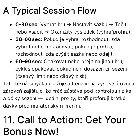
A Typical Session Flow
0–30 sec:
Vybrat hru → Nastavit sázku → Točit
nebo vsadit → Okamžitý výsledek (výhra/prohra).
30–60 sec:
Pokud je výhra, rozhodnout, zda
vybrat nebo pokračovat; pokud je prohra,
rozhodnout, zda zvýšit sázku nebo odejít.
60–90 sec:
Opakovat nebo přejít na jinou hru;
cyklus opakovat, dokud není dosažen cíl sezení
(časový limit nebo cílový zisk).
Tato těsná smyčka udržuje adrenalin na vysoké úrovni a
zároveň zajišťuje, že hráč zůstává pod kontrolou rizika
a délky sezení — ideální pro ty, kteří preferují krátké
dávky před maratónským hraním.
11. Call to Action: Get Your
Bonus Now!