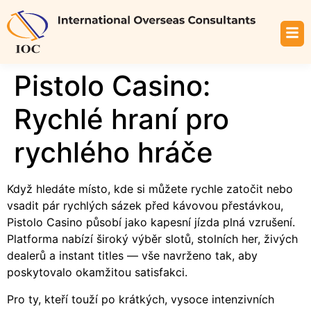
Pistolo Casino:
Rychlé hraní pro
rychlého hráče
Když hledáte místo, kde si můžete rychle zatočit nebo
vsadit pár rychlých sázek před kávovou přestávkou,
Pistolo Casino působí jako kapesní jízda plná vzrušení.
Platforma nabízí široký výběr slotů, stolních her, živých
dealerů a instant titles — vše navrženo tak, aby
poskytovalo okamžitou satisfakci.
Pro ty, kteří touží po krátkých, vysoce intenzivních