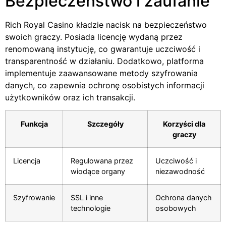
Bezpieczeństwo i zaufanie
Rich Royal Casino kładzie nacisk na bezpieczeństwo
swoich graczy. Posiada licencję wydaną przez
renomowaną instytucję, co gwarantuje uczciwość i
transparentność w działaniu. Dodatkowo, platforma
implementuje zaawansowane metody szyfrowania
danych, co zapewnia ochronę osobistych informacji
użytkowników oraz ich transakcji.
Funkcja
Szczegóły
Korzyści dla
graczy
Licencja
Regulowana przez
Uczciwość i
wiodące organy
niezawodność
Szyfrowanie
SSL i inne
Ochrona danych
technologie
osobowych