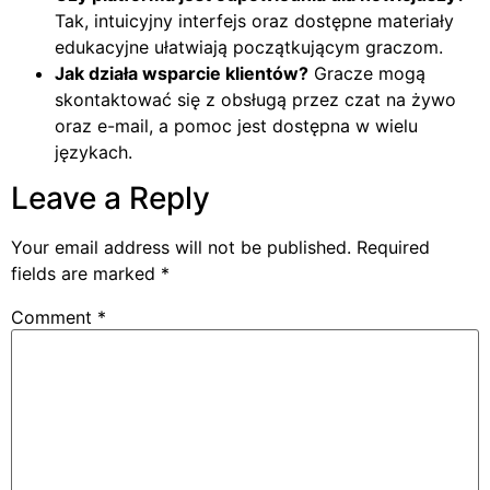
Tak, intuicyjny interfejs oraz dostępne materiały
edukacyjne ułatwiają początkującym graczom.
Jak działa wsparcie klientów?
Gracze mogą
skontaktować się z obsługą przez czat na żywo
oraz e-mail, a pomoc jest dostępna w wielu
językach.
Leave a Reply
Your email address will not be published.
Required
fields are marked
*
Comment
*