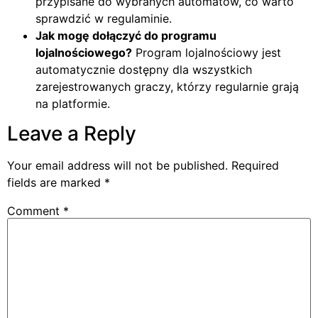
przypisane do wybranych automatów, co warto
sprawdzić w regulaminie.
Jak mogę dołączyć do programu
lojalnościowego?
Program lojalnościowy jest
automatycznie dostępny dla wszystkich
zarejestrowanych graczy, którzy regularnie grają
na platformie.
Leave a Reply
Your email address will not be published.
Required
fields are marked
*
Comment
*