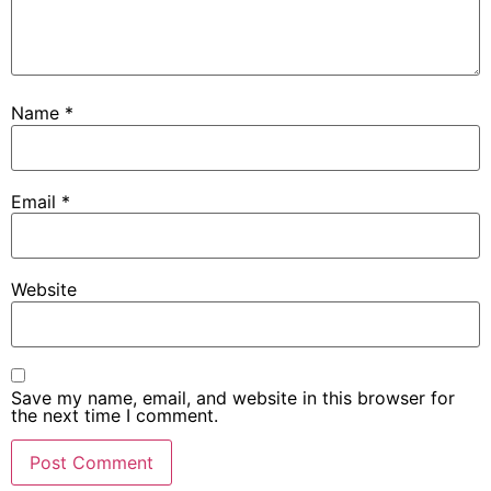
Name
*
Email
*
Website
Save my name, email, and website in this browser for
the next time I comment.