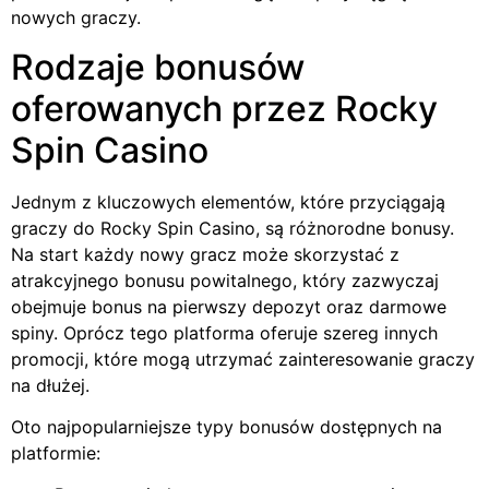
nowych graczy.
Rodzaje bonusów
oferowanych przez Rocky
Spin Casino
Jednym z kluczowych elementów, które przyciągają
graczy do Rocky Spin Casino, są różnorodne bonusy.
Na start każdy nowy gracz może skorzystać z
atrakcyjnego bonusu powitalnego, który zazwyczaj
obejmuje bonus na pierwszy depozyt oraz darmowe
spiny. Oprócz tego platforma oferuje szereg innych
promocji, które mogą utrzymać zainteresowanie graczy
na dłużej.
Oto najpopularniejsze typy bonusów dostępnych na
platformie: