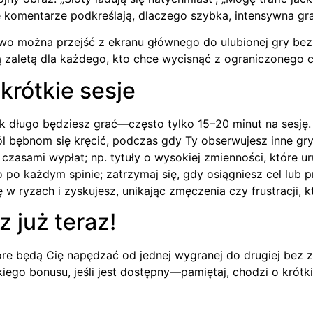
Te komentarze podkreślają, dlaczego szybka, intensywna gra
two można przejść z ekranu głównego do ulubionej gry bez
 zaletą dla każdego, kto chce wycisnąć z ograniczonego c
rótkie sesje
k długo będziesz grać—często tylko 15–20 minut na sesję.
l bębnom się kręcić, podczas gdy Ty obserwujesz inne gry
i czasami wypłat; np. tytuły o wysokiej zmienności, które 
po każdym spinie; zatrzymaj się, gdy osiągniesz cel lub p
 w ryzach i zyskujesz, unikając zmęczenia czy frustracji, k
 już teraz!
óre będą Cię napędzać od jednej wygranej do drugiej bez 
ybkiego bonusu, jeśli jest dostępny—pamiętaj, chodzi o kró