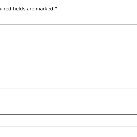
uired fields are marked
*