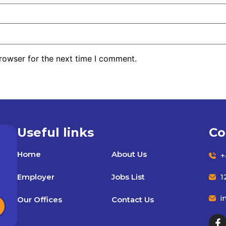
rowser for the next time I comment.
Useful links
Co
Home
About Us
+
Employer
Jobs List
1
i
Our Offices
Contact Us