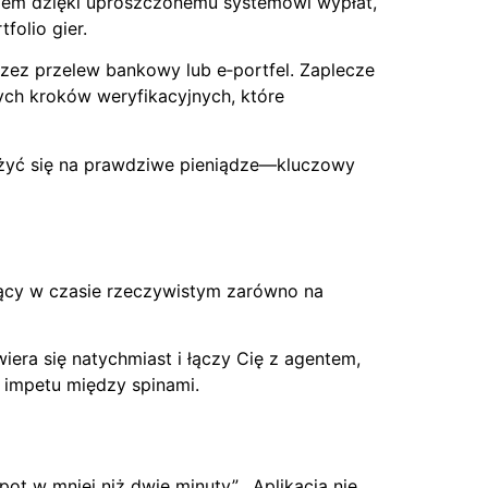
oblem dzięki uproszczonemu systemowi wypłat,
olio gier.
zez przelew bankowy lub e‑portfel. Zaplecze
ych kroków weryfikacyjnych, które
łożyć się na prawdziwe pieniądze—kluczowy
jący w czasie rzeczywistym zarówno na
era się natychmiast i łączy Cię z agentem,
 impetu między spinami.
ot w mniej niż dwie minuty”, „Aplikacja nie