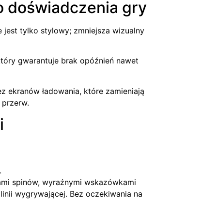
o doświadczenia gry
jest tylko stylowy; zmniejsza wizualny
który gwarantuje brak opóźnień nawet
ez ekranów ładowania, które zamieniają
 przerw.
i
.
zasami spinów, wyraźnymi wskazówkami
linii wygrywającej. Bez oczekiwania na