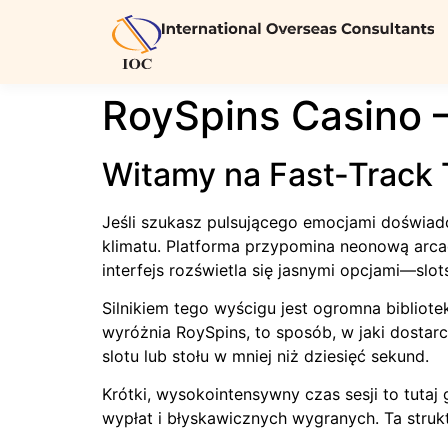
RoySpins Casino 
Witamy na Fast‑Track 
Jeśli szukasz pulsującego emocjami doświad
klimatu. Platforma przypomina neonową arcad
interfejs rozświetla się jasnymi opcjami—slo
Silnikiem tego wyścigu jest ogromna bibliote
wyróżnia RoySpins, to sposób, w jaki dostar
slotu lub stołu w mniej niż dziesięć sekund.
Krótki, wysokointensywny czas sesji to tutaj 
wypłat i błyskawicznych wygranych. Ta strukt