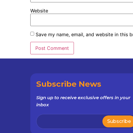
Website
Save my name, email, and website in this b
Subscribe News
Sign up to receive exclusive offers in your
inbox