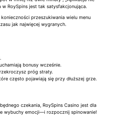
 w RoySpins jest tak satysfakcjonująca.
 konieczności przeszukiwania wielu menu
zasu jak najwięcej wygranych.
.
uruchamiają bonusy wcześnie.
rzekroczysz próg straty.
tóre często pojawiają się przy dłuższej grze.
zbędnego czekania, RoySpins Casino jest dla
tkie wybuchy emocji—i rozpocznij spinowanie!