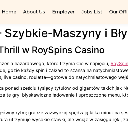
Home
About Us
Employer
Jobs List
Our Off
– Szybkie‑Maszyny i Bł
Thrill w RoySpins Casino
czenia hazardowego, które trzyma Cię w napięciu,
RoySpin
e, gdzie każdy spin i zakład to szansa na natychmiastowe
ts, live casino, roulette—gotowe do natychmiastowego wejś
ka ponad sześciu tysięcy tytułów od gigantów takich jak Ne
cza te gry: błyskawiczne ładowanie i uproszczone menu, 
główny rytm; gracze zazwyczaj spędzają kilka minut na sesj
ura utrzymuje wysokie stawki, ale wciąż w zasięgu ręki, z